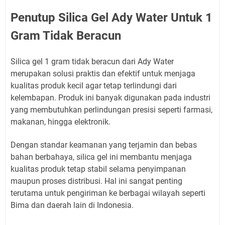
Penutup Silica Gel Ady Water Untuk 1
Gram Tidak Beracun
Silica gel 1 gram tidak beracun dari Ady Water
merupakan solusi praktis dan efektif untuk menjaga
kualitas produk kecil agar tetap terlindungi dari
kelembapan. Produk ini banyak digunakan pada industri
yang membutuhkan perlindungan presisi seperti farmasi,
makanan, hingga elektronik.
Dengan standar keamanan yang terjamin dan bebas
bahan berbahaya, silica gel ini membantu menjaga
kualitas produk tetap stabil selama penyimpanan
maupun proses distribusi. Hal ini sangat penting
terutama untuk pengiriman ke berbagai wilayah seperti
Bima dan daerah lain di Indonesia.