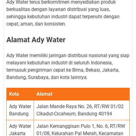
Ady Water terus berkomitmen menyediakan produk
berkualitas dengan layanan distribusi yang luas,
sehingga kebutuhan industri dapat terpenuhi dengan
cepat, aman, dan konsisten.
Alamat Ady Water
Ady Water memiliki jaringan distribusi nasional yang siap
melayani kebutuhan industri di seluruh Indonesia,
termasuk pengiriman cepat ke Bima, Bekasi, Jakarta,
Bandung, Surabaya, dan kota lainnya.
Kota
Alamat
Ady Water
Jalan Mande Raya No. 26, RT/RW 01/02
Bandung
Cikadut-Cicaheum, Bandung 40194
Ady Water
Jalan Kemanggisan Pulo 1, No. 6, RT/RW
Jakarta
01/08, Kelurahan Pal Merah, Kecamatan