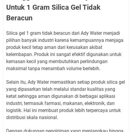
Untuk 1 Gram Silica Gel Tidak
Beracun
Silica gel 1 gram tidak beracun dari Ady Water menjadi
pilihan banyak industri karena kemampuannya menjaga
produk kecil tetap aman dari kerusakan akibat
kelembapan. Produk ini sangat efektif digunakan untuk
kemasan kecil yang membutuhkan perlindungan
maksimal tanpa menambah volume berlebih.
Selain itu, Ady Water memastikan setiap produk silica gel
yang dipasarkan telah melalui standar kualitas yang
ketat sehingga aman digunakan di berbagai aplikasi
industri, termasuk farmasi, makanan, elektronik, dan
logistik. Hal ini membuat produk lebih terpercaya untuk
distribusi skala nasional.
Dengan dukungan pengiriman yang menjangkau hingga