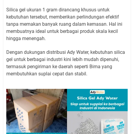
Silica gel ukuran 1 gram dirancang khusus untuk
kebutuhan tersebut, memberikan perlindungan efektif
tanpa memakan banyak ruang dalam kemasan. Hal ini
membuatnya ideal untuk berbagai produk skala kecil
hingga menengah.
Dengan dukungan distribusi Ady Water, kebutuhan silica
gel untuk berbagai industri kini lebih mudah dipenuhi,
termasuk pengiriman ke daerah seperti Bima yang
membutuhkan suplai cepat dan stabil.