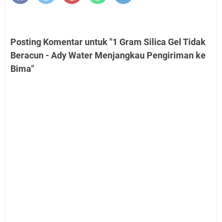
Posting Komentar untuk "1 Gram Silica Gel Tidak
Beracun - Ady Water Menjangkau Pengiriman ke
Bima"