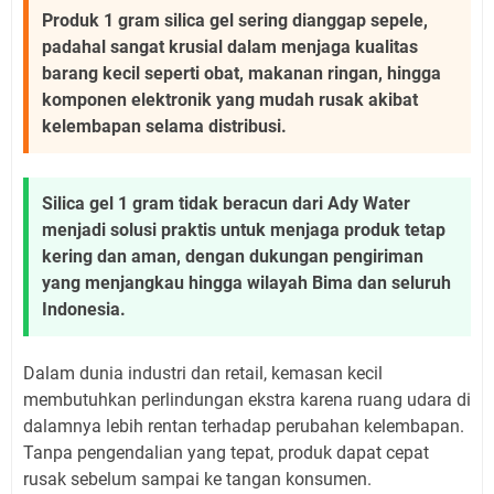
Produk 1 gram silica gel sering dianggap sepele,
padahal sangat krusial dalam menjaga kualitas
barang kecil seperti obat, makanan ringan, hingga
komponen elektronik yang mudah rusak akibat
kelembapan selama distribusi.
Silica gel 1 gram tidak beracun dari Ady Water
menjadi solusi praktis untuk menjaga produk tetap
kering dan aman, dengan dukungan pengiriman
yang menjangkau hingga wilayah Bima dan seluruh
Indonesia.
Dalam dunia industri dan retail, kemasan kecil
membutuhkan perlindungan ekstra karena ruang udara di
dalamnya lebih rentan terhadap perubahan kelembapan.
Tanpa pengendalian yang tepat, produk dapat cepat
rusak sebelum sampai ke tangan konsumen.