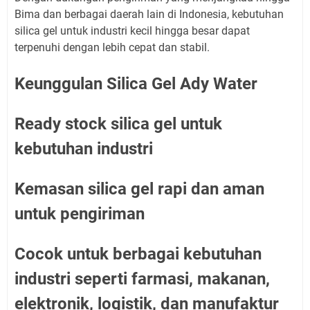
Bima dan berbagai daerah lain di Indonesia, kebutuhan
silica gel untuk industri kecil hingga besar dapat
terpenuhi dengan lebih cepat dan stabil.
Keunggulan Silica Gel Ady Water
Ready stock silica gel untuk
kebutuhan industri
Kemasan silica gel rapi dan aman
untuk pengiriman
Cocok untuk berbagai kebutuhan
industri seperti farmasi, makanan,
elektronik, logistik, dan manufaktur