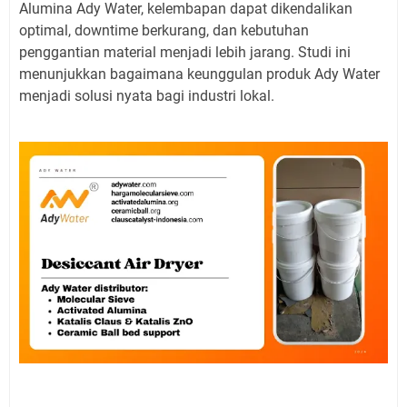
Alumina Ady Water, kelembapan dapat dikendalikan
optimal, downtime berkurang, dan kebutuhan
penggantian material menjadi lebih jarang. Studi ini
menunjukkan bagaimana keunggulan produk Ady Water
menjadi solusi nyata bagi industri lokal.