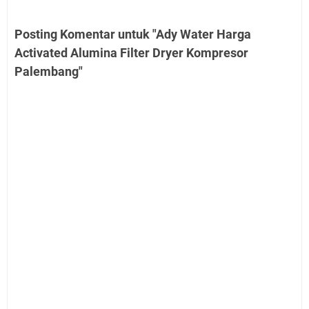
Posting Komentar untuk "Ady Water Harga
Activated Alumina Filter Dryer Kompresor
Palembang"