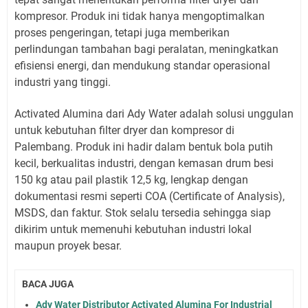
kompresor. Produk ini tidak hanya mengoptimalkan
proses pengeringan, tetapi juga memberikan
perlindungan tambahan bagi peralatan, meningkatkan
efisiensi energi, dan mendukung standar operasional
industri yang tinggi.
Activated Alumina dari Ady Water adalah solusi unggulan
untuk kebutuhan filter dryer dan kompresor di
Palembang. Produk ini hadir dalam bentuk bola putih
kecil, berkualitas industri, dengan kemasan drum besi
150 kg atau pail plastik 12,5 kg, lengkap dengan
dokumentasi resmi seperti COA (Certificate of Analysis),
MSDS, dan faktur. Stok selalu tersedia sehingga siap
dikirim untuk memenuhi kebutuhan industri lokal
maupun proyek besar.
BACA JUGA
Ady Water Distributor Activated Alumina For Industrial