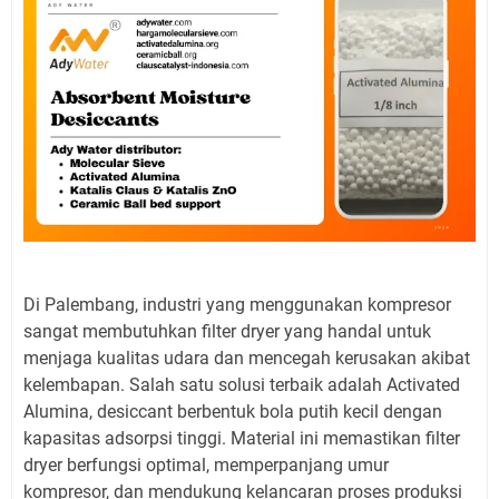
Di Palembang, industri yang menggunakan kompresor
sangat membutuhkan filter dryer yang handal untuk
menjaga kualitas udara dan mencegah kerusakan akibat
kelembapan. Salah satu solusi terbaik adalah Activated
Alumina, desiccant berbentuk bola putih kecil dengan
kapasitas adsorpsi tinggi. Material ini memastikan filter
dryer berfungsi optimal, memperpanjang umur
kompresor, dan mendukung kelancaran proses produksi