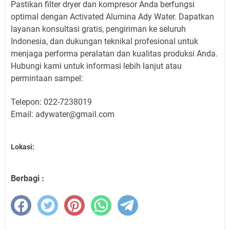
Pastikan filter dryer dan kompresor Anda berfungsi
optimal dengan Activated Alumina Ady Water. Dapatkan
layanan konsultasi gratis, pengiriman ke seluruh
Indonesia, dan dukungan teknikal profesional untuk
menjaga performa peralatan dan kualitas produksi Anda.
Hubungi kami untuk informasi lebih lanjut atau
permintaan sampel:
Telepon: 022-7238019
Email: adywater@gmail.com
Lokasi:
Berbagi :