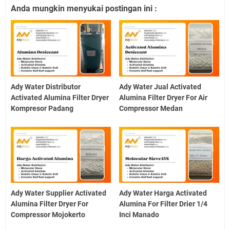
Anda mungkin menyukai postingan ini :
Ady Water Distributor
Ady Water Jual Activated
Activated Alumina Filter Dryer
Alumina Filter Dryer For Air
Kompresor Padang
Compressor Medan
Ady Water Supplier Activated
Ady Water Harga Activated
Alumina Filter Dryer For
Alumina For Filter Drier 1/4
Compressor Mojokerto
Inci Manado