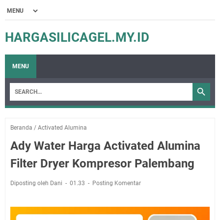
HARGASILICAGEL.MY.ID
MENU
Beranda
/
Activated Alumina
Ady Water Harga Activated Alumina
Filter Dryer Kompresor Palembang
Diposting oleh Dani
01.33
Posting Komentar