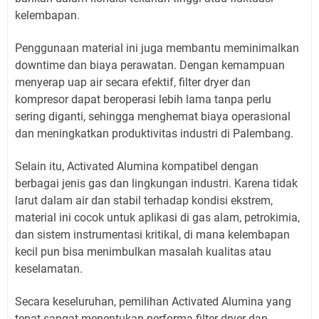
kelembapan.
Penggunaan material ini juga membantu meminimalkan
downtime dan biaya perawatan. Dengan kemampuan
menyerap uap air secara efektif, filter dryer dan
kompresor dapat beroperasi lebih lama tanpa perlu
sering diganti, sehingga menghemat biaya operasional
dan meningkatkan produktivitas industri di Palembang.
Selain itu, Activated Alumina kompatibel dengan
berbagai jenis gas dan lingkungan industri. Karena tidak
larut dalam air dan stabil terhadap kondisi ekstrem,
material ini cocok untuk aplikasi di gas alam, petrokimia,
dan sistem instrumentasi kritikal, di mana kelembapan
kecil pun bisa menimbulkan masalah kualitas atau
keselamatan.
Secara keseluruhan, pemilihan Activated Alumina yang
tepat sangat menentukan performa filter dryer dan