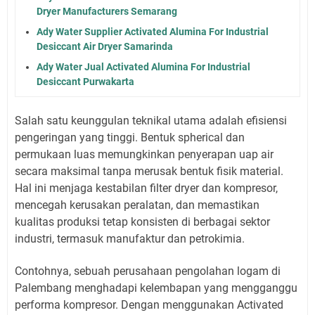
Dryer Manufacturers Semarang
Ady Water Supplier Activated Alumina For Industrial
Desiccant Air Dryer Samarinda
Ady Water Jual Activated Alumina For Industrial
Desiccant Purwakarta
Salah satu keunggulan teknikal utama adalah efisiensi
pengeringan yang tinggi. Bentuk spherical dan
permukaan luas memungkinkan penyerapan uap air
secara maksimal tanpa merusak bentuk fisik material.
Hal ini menjaga kestabilan filter dryer dan kompresor,
mencegah kerusakan peralatan, dan memastikan
kualitas produksi tetap konsisten di berbagai sektor
industri, termasuk manufaktur dan petrokimia.
Contohnya, sebuah perusahaan pengolahan logam di
Palembang menghadapi kelembapan yang mengganggu
performa kompresor. Dengan menggunakan Activated