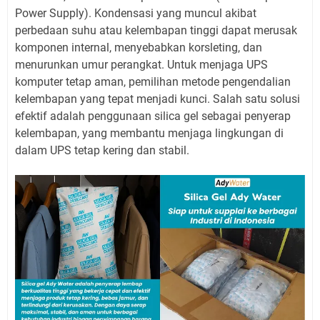
Power Supply). Kondensasi yang muncul akibat
perbedaan suhu atau kelembapan tinggi dapat merusak
komponen internal, menyebabkan korsleting, dan
menurunkan umur perangkat. Untuk menjaga UPS
komputer tetap aman, pemilihan metode pengendalian
kelembapan yang tepat menjadi kunci. Salah satu solusi
efektif adalah penggunaan silica gel sebagai penyerap
kelembapan, yang membantu menjaga lingkungan di
dalam UPS tetap kering dan stabil.