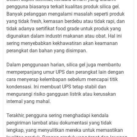
pengguna biasanya terkait kualitas produk silica gel.
Banyak pelanggan mengalami masalah seperti produk
yang tidak fresh, kemasan berdebu atau tidak rapi, dan
tidak adanya sertifikat food grade untuk produk yang
digunakan dalam industri makanan atau obat. Hal ini
sering menyebabkan kekhawatiran akan keamanan
perangkat dan bahan yang disimpan.
Dalam penggunaan harian, silica gel juga membantu
memperpanjang umur UPS dan perangkat lain dengan
cara menyerap kelembapan sebelum mencapai titik
kondensasi. Ini membuat UPS tetap stabil dan
mengurangi risiko gangguan listrik atau kerusakan
internal yang mahal.
Terakhir, pengguna sering menghadapi kendala
pengiriman lambat atau dokumentasi yang tidak
lengkap, yang menyulitkan mereka untuk memastikan