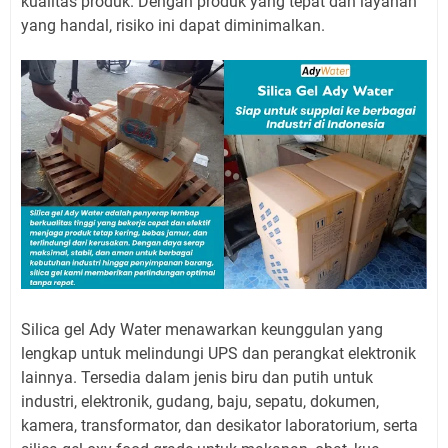
kualitas produk. Dengan produk yang tepat dan layanan
yang handal, risiko ini dapat diminimalkan.
Silica gel Ady Water menawarkan keunggulan yang
lengkap untuk melindungi UPS dan perangkat elektronik
lainnya. Tersedia dalam jenis biru dan putih untuk
industri, elektronik, gudang, baju, sepatu, dokumen,
kamera, transformator, dan desikator laboratorium, serta