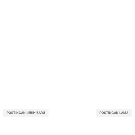
POSTINGAN LEBIH BARU
POSTINGAN LAMA