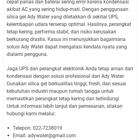
cepat panas dan baterai sering error karena kondensasi
akibat AC yang sering hidup-mati. Dengan penggunaan
silica gel Ady Water yang diletakkan di sekitar UPS,
kelembapan udara terserap optimal. Hasilnya, perangkat
tetap kering, performa stabil, dan risiko kerusakan
berkurang drastis. Kasus ini menunjukkan bagaimana
solusi Ady Water dapat mengatasi kendala nyata yang
dialami pengguna.
Jaga UPS dan perangkat elektronik Anda tetap aman dari
kondensasi dengan solusi profesional dari Ady Water.
Gunakan silica gel berkualitas tinggi, fresh, dan sesuai
kebutuhan industri maupun rumah tangga untuk
memastikan perangkat tetap kering dan terlindungi.
Untuk informasi lebih lanjut dan pemesanan, silakan
hubungi kami melalui:
Telepon: 022-7238019
Email: adywater@gmail.com