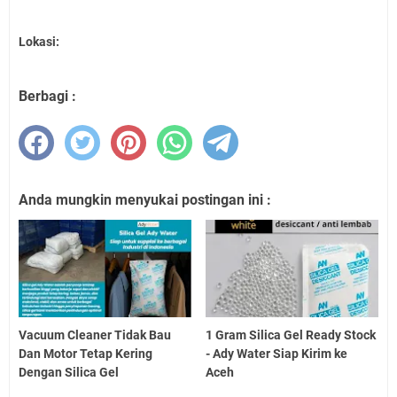
Lokasi:
Berbagi :
Anda mungkin menyukai postingan ini :
Vacuum Cleaner Tidak Bau
1 Gram Silica Gel Ready Stock
Dan Motor Tetap Kering
- Ady Water Siap Kirim ke
Dengan Silica Gel
Aceh